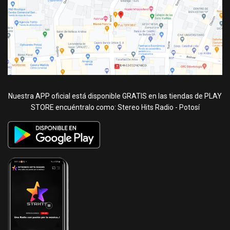
Nuestra APP oficial está disponible GRATIS en las tiendas de PLAY
STORE encuéntralo como: Stereo Hits Radio - Potosí