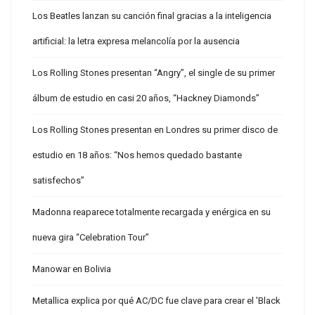
Los Beatles lanzan su canción final gracias a la inteligencia
artificial: la letra expresa melancolía por la ausencia
Los Rolling Stones presentan “Angry”, el single de su primer
álbum de estudio en casi 20 años, “Hackney Diamonds”
Los Rolling Stones presentan en Londres su primer disco de
estudio en 18 años: “Nos hemos quedado bastante
satisfechos”
Madonna reaparece totalmente recargada y enérgica en su
nueva gira “Celebration Tour”
Manowar en Bolivia
Metallica explica por qué AC/DC fue clave para crear el 'Black