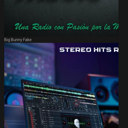
Big Bunny Fake