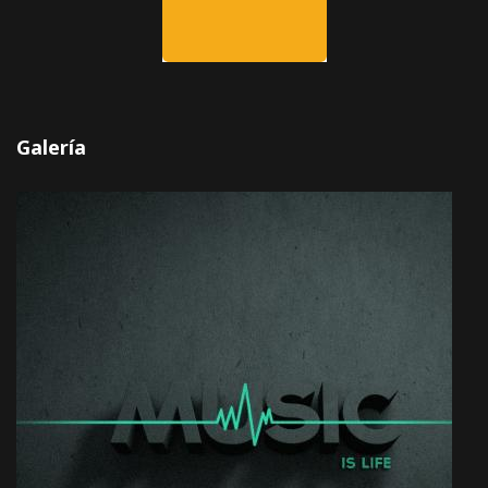
Galería