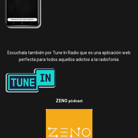
Escuchala también por Tune In Radio que es una aplicación web
perfecta para todos aquellos adictos a la radiofonía.
ZENO
pódcast