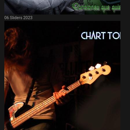
06 Sliders 2023