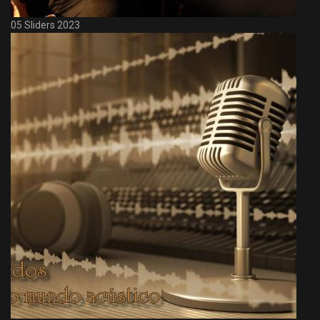
05 Sliders 2023