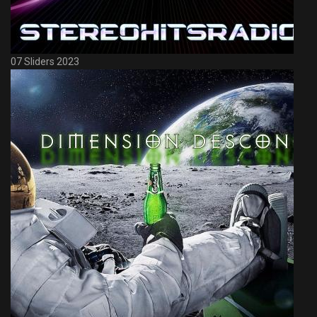
07 Sliders 2023