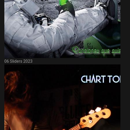
06 Sliders 2023