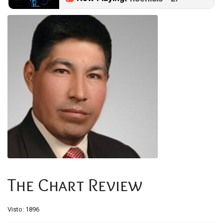
The Chart Review
Visto: 1896