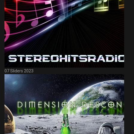
07 Sliders 2023