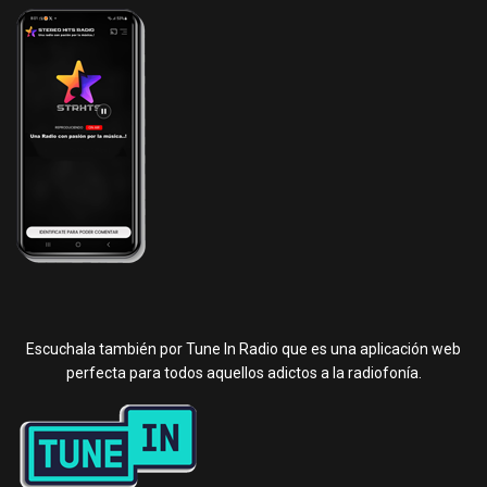
Escuchala también por Tune In Radio que es una aplicación web
perfecta para todos aquellos adictos a la radiofonía.