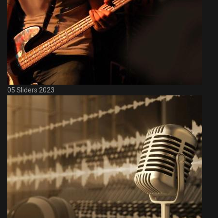
05 Sliders 2023