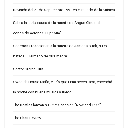
Revisión del 21 de Septiembre 1991 en el mundo de la Música
Sale a la luz la causa de la muerte de Angus Cloud, el
conocido actor de 'Euphoria'
Scorpions reaccionan a la muerte de James Kottak, su ex-
batería: “Hermano de otra madre”
Sector Stereo Hits
Swedish House Mafia, el trío que Lima necesitaba, encendió
la noche con buena música y fuego
The Beatles lanzan su última canción "Now and Then"
The Chart Review