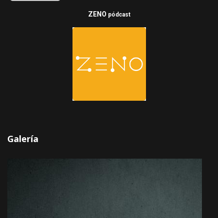
ZENO
pódcast
Galería