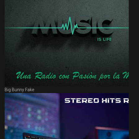
Big Bunny Fake