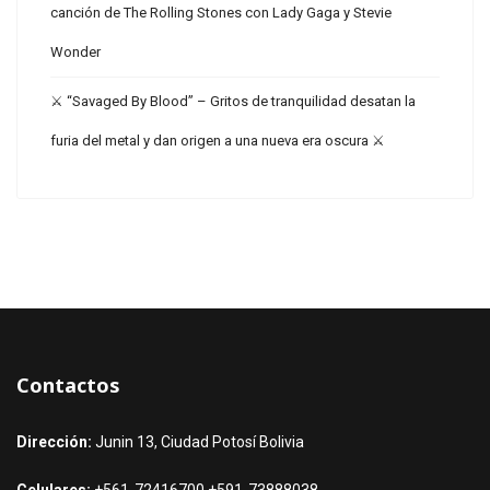
canción de The Rolling Stones con Lady Gaga y Stevie
Wonder
⚔️ “Savaged By Blood” – Gritos de tranquilidad desatan la
furia del metal y dan origen a una nueva era oscura ⚔️
Contactos
Dirección:
Junin 13, Ciudad Potosí Bolivia