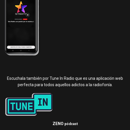
Escuchala también por Tune In Radio que es una aplicación web
perfecta para todos aquellos adictos a la radiofonía.
ZENO
pódcast