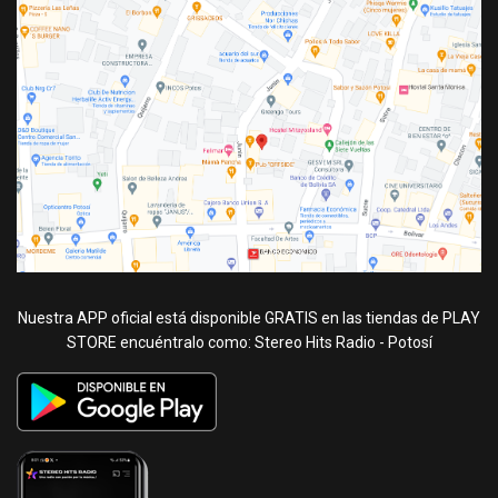
Nuestra APP oficial está disponible GRATIS en las tiendas de PLAY
STORE encuéntralo como: Stereo Hits Radio - Potosí