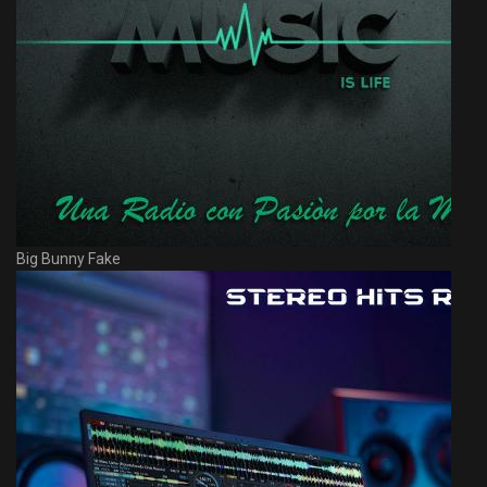
Big Bunny Fake