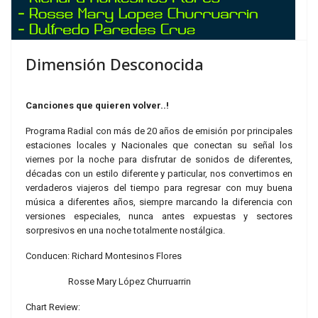
Dimensión Desconocida
Canciones que quieren volver..!
Programa Radial con más de 20 años de emisión por principales
estaciones locales y Nacionales que conectan su señal los
viernes por la noche para disfrutar de sonidos de diferentes,
décadas con un estilo diferente y particular, nos convertimos en
verdaderos viajeros del tiempo para regresar con muy buena
música a diferentes años, siempre marcando la diferencia con
versiones especiales, nunca antes expuestas y sectores
sorpresivos en una noche totalmente nostálgica.
Conducen: Richard Montesinos Flores
Rosse Mary López Churruarrin
Chart Review: