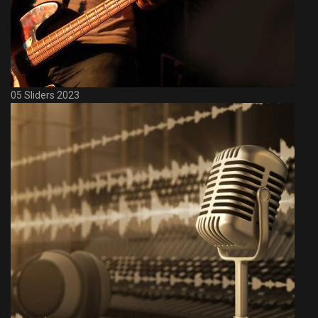
05 Sliders 2023