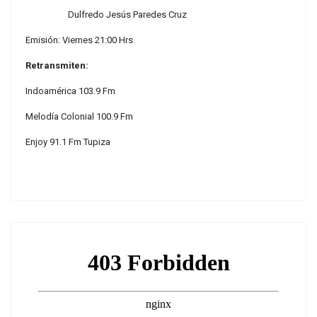
Dulfredo Jesús Paredes Cruz
Emisión: Viernes 21:00 Hrs.
Retransmiten:
Indoamérica 103.9 Fm
Melodía Colonial 100.9 Fm
Enjoy 91.1 Fm Tupiza