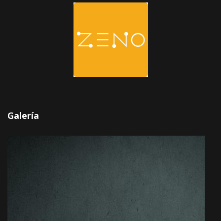
Galería