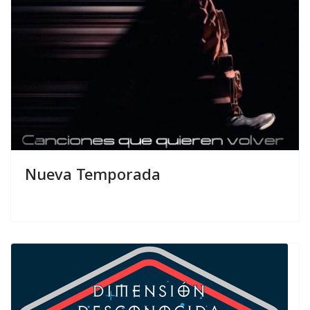
Nueva Temporada