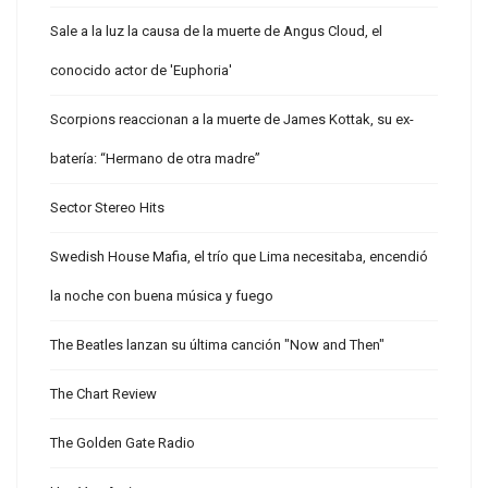
Sale a la luz la causa de la muerte de Angus Cloud, el
conocido actor de 'Euphoria'
Scorpions reaccionan a la muerte de James Kottak, su ex-
batería: “Hermano de otra madre”
Sector Stereo Hits
Swedish House Mafia, el trío que Lima necesitaba, encendió
la noche con buena música y fuego
The Beatles lanzan su última canción "Now and Then"
The Chart Review
The Golden Gate Radio