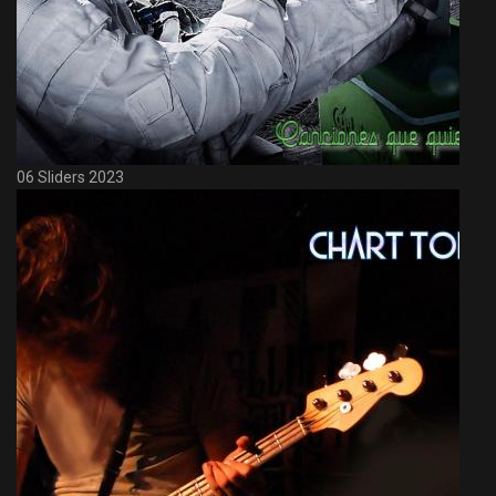
06 Sliders 2023