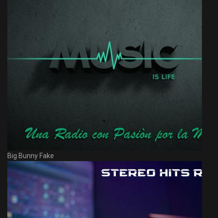
Big Bunny Fake