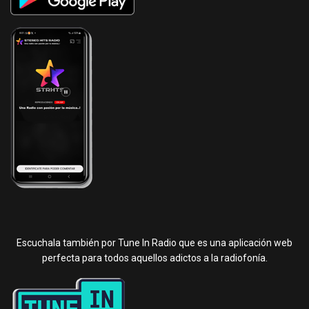
Escuchala también por Tune In Radio que es una aplicación web
perfecta para todos aquellos adictos a la radiofonía.