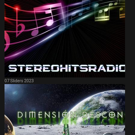
07 Sliders 2023