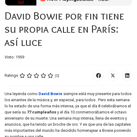
David Bowie por fin tiene
su propia calle en París:
así luce
Visto: 1959
Ratings
(0)
Una leyenda como
David Bowie
siempre está muy presente para todos
los amantes de la música y, en especial, para todos . Pero esta semana
lo ha estado de una forma más intensa, ya que el día 8 celebrábamos el
que sería su
77 cumpleaños
y el día 10 conmemorábamos el octavo
aniversario de su muerte. Una semana muy intensa, llena de eventos y
anuncios, que ha tenido un broche de oro. Y es que una de las capitales
más importantes del mundo ha decidido homenajear a Bowie poniendo
su nombre a una calle.