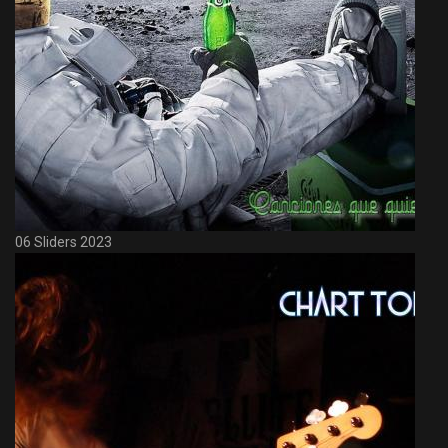
06 Sliders 2023