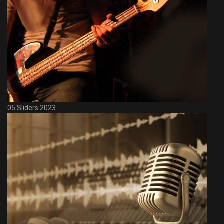
05 Sliders 2023