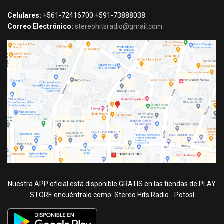
Celulares:
+561-72416700 +591-73888038
Correo Electrónico:
stereohitsradio@gmail.com
Nuestra APP oficial está disponible GRATIS en las tiendas de PLAY
STORE encuéntralo como: Stereo Hits Radio - Potosí