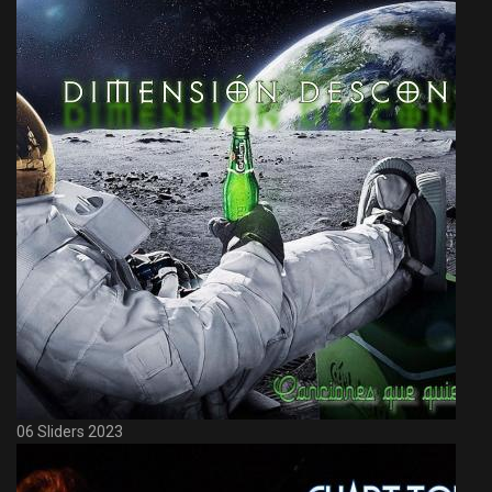
06 Sliders 2023