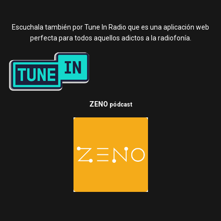
Escuchala también por Tune In Radio que es una aplicación web
perfecta para todos aquellos adictos a la radiofonía.
ZENO
pódcast