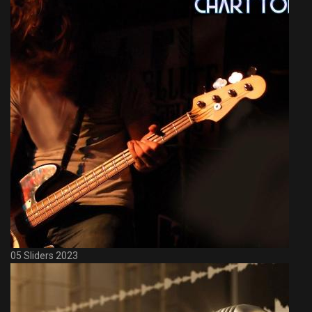
05 Sliders 2023