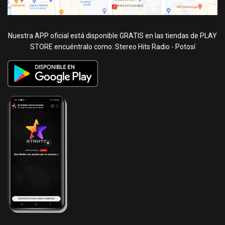
Nuestra APP oficial está disponible GRATIS en las tiendas de PLAY
STORE encuéntralo como: Stereo Hits Radio - Potosí