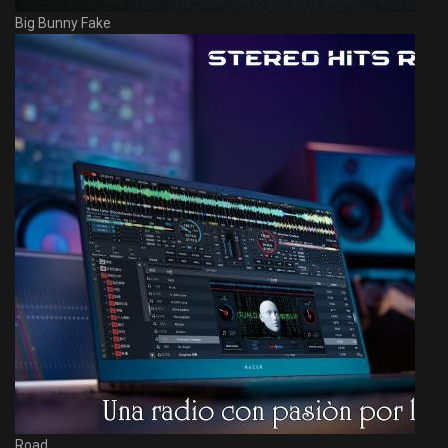
Big Bunny Fake
Road