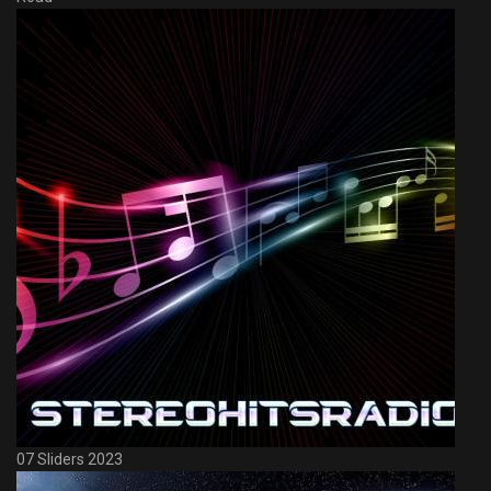
07 Sliders 2023