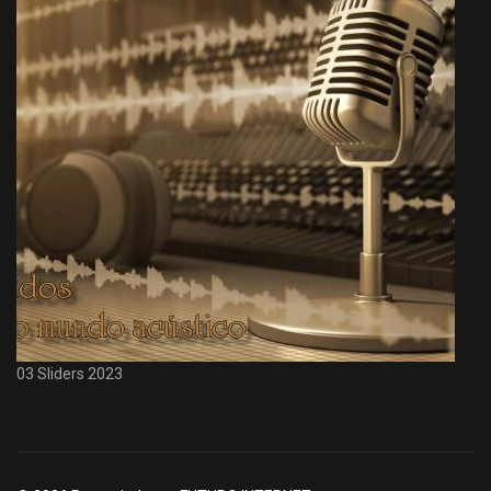
03 Sliders 2023