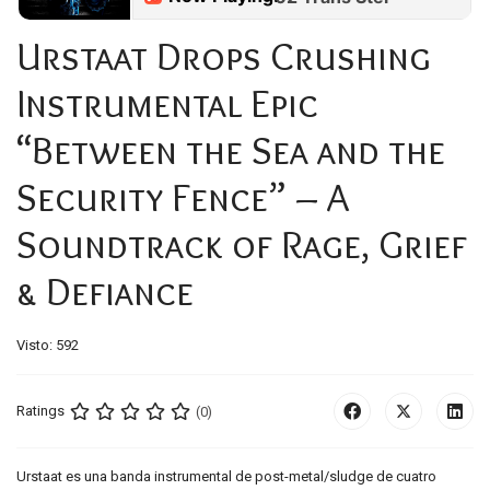
Urstaat Drops Crushing
Instrumental Epic
“Between the Sea and the
Security Fence” – A
Soundtrack of Rage, Grief
& Defiance
Visto: 592
Ratings
(0)
Urstaat es una banda instrumental de post-metal/sludge de cuatro