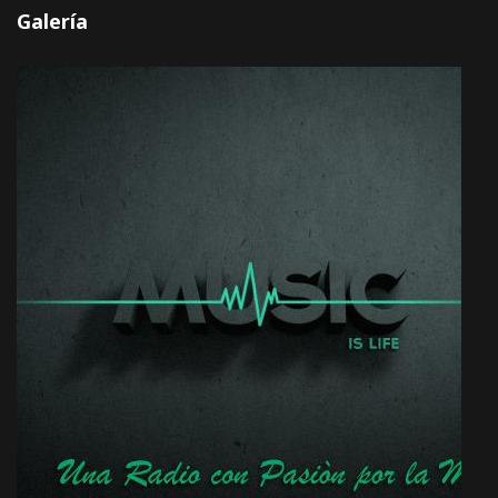
Galería