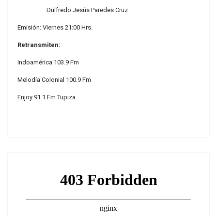
Dulfredo Jesús Paredes Cruz
Emisión: Viernes 21:00 Hrs.
Retransmiten:
Indoamérica 103.9 Fm
Melodía Colonial 100.9 Fm
Enjoy 91.1 Fm Tupiza