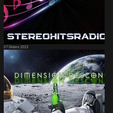
07 Sliders 2023