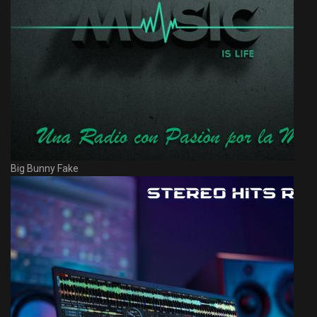
Big Bunny Fake