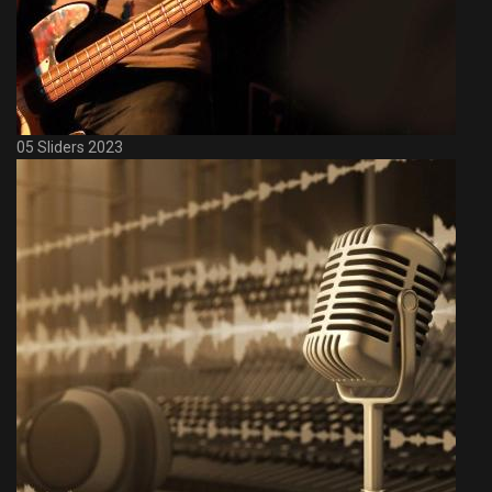
05 Sliders 2023