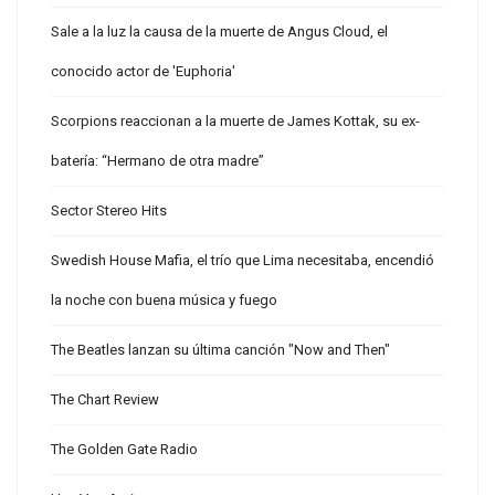
Sale a la luz la causa de la muerte de Angus Cloud, el
conocido actor de 'Euphoria'
Scorpions reaccionan a la muerte de James Kottak, su ex-
batería: “Hermano de otra madre”
Sector Stereo Hits
Swedish House Mafia, el trío que Lima necesitaba, encendió
la noche con buena música y fuego
The Beatles lanzan su última canción "Now and Then"
The Chart Review
The Golden Gate Radio