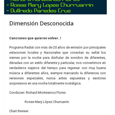
Dimensión Desconocida
Canciones que quieren volver..!
Programa Radial con más de 20 años de emisión por principales
estaciones locales y Nacionales que conectan su señal los
viernes por la noche para disfrutar de sonidos de diferentes,
décadas con un estilo diferente y particular, nos convertimos en
verdaderos viajeros del tiempo para regresar con muy buena
música a diferentes años, siempre marcando la diferencia con
versiones especiales, nunca antes expuestas y sectores
sorpresivos en una noche totalmente nostálgica.
Conducen: Richard Montesinos Flores
Rosse Mary López Churruarrin
Chart Review: