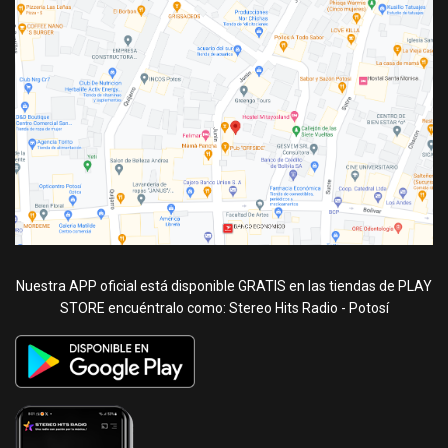
Nuestra APP oficial está disponible GRATIS en las tiendas de PLAY
STORE encuéntralo como: Stereo Hits Radio - Potosí