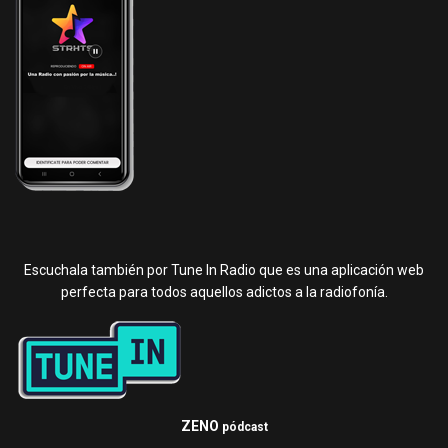
Escuchala también por Tune In Radio que es una aplicación web
perfecta para todos aquellos adictos a la radiofonía.
ZENO
pódcast