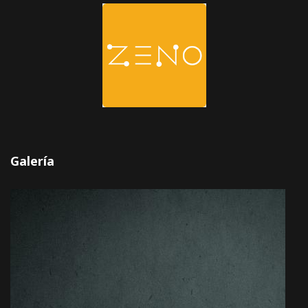
Galería