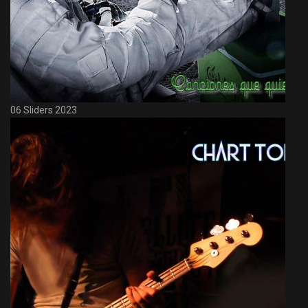
06 Sliders 2023