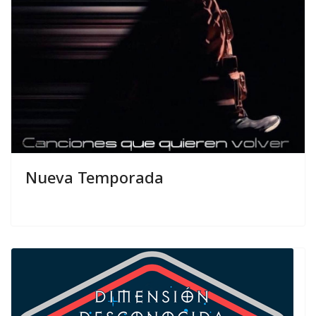
Nueva Temporada