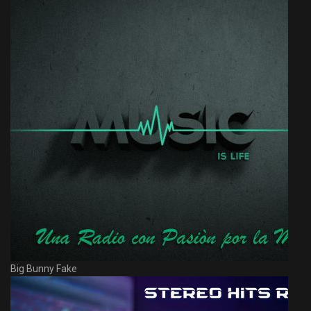
Big Bunny Fake