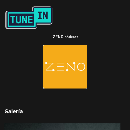
ZENO
pódcast
Galería