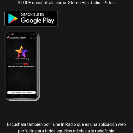
STORE encuéntralo como: Stereo Hits Radio - Potosí
Escuchala también por Tune In Radio que es una aplicación web
perfecta para todos aquellos adictos a la radiofonía.