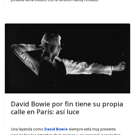
David Bowie por fin tiene su propia
calle en París: así luce
Una leyenda como
David Bowie
siempre está muy presente