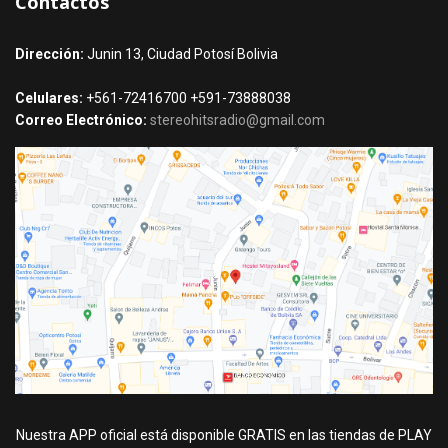
Contactos
Dirección:
Junin 13, Ciudad Potosí Bolivia
Celulares:
+561-72416700 +591-73888038
Correo Electrónico:
stereohitsradio@gmail.com
Nuestra APP oficial está disponible GRATIS en las tiendas de PLAY